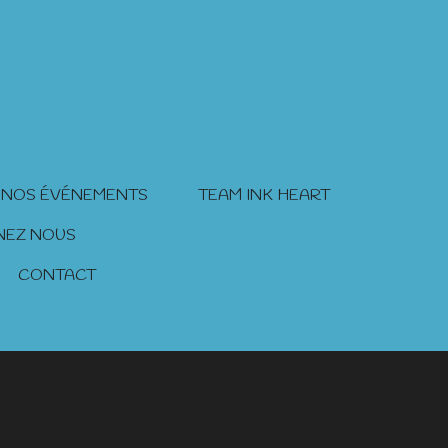
 NOS ÉVÉNEMENTS
TEAM INK HEART
NEZ NOUS
CONTACT