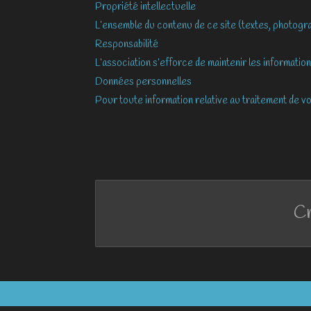
Propriété intellectuelle
L’ensemble du contenu de ce site (textes, photograp
Responsabilité
L’association s’efforce de maintenir les informatio
Données personnelles
Pour toute information relative au traitement de vo
Cr