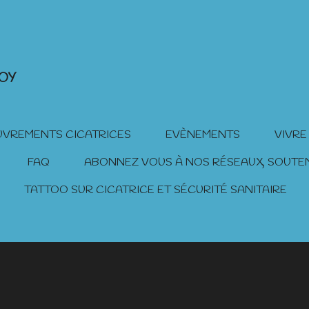
JOY
VREMENTS CICATRICES
EVÈNEMENTS
VIVRE
FAQ
ABONNEZ VOUS À NOS RÉSEAUX, SOUTE
TATTOO SUR CICATRICE ET SÉCURITÉ SANITAIRE